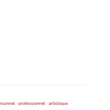
rsonnel · professionnel · artistique