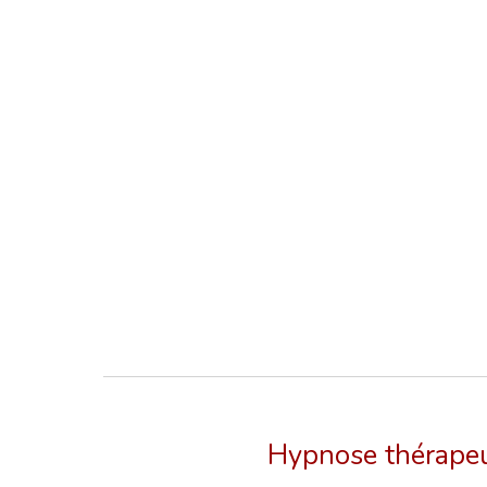
Hypnose thérape