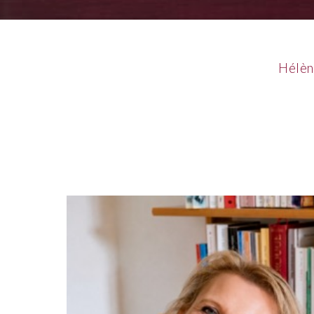
Hélèn