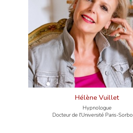
Hélène Vuillet
Hypnologue
Docteur de l'Université Paris-Sorb